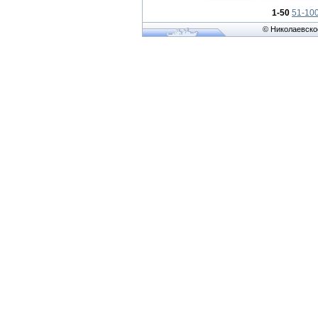
1-50
51-10
© Николаевско